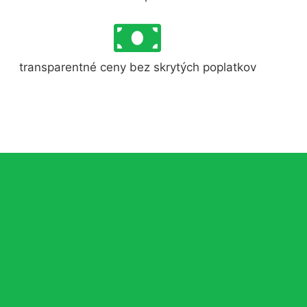
transparentné ceny bez skrytých poplatkov