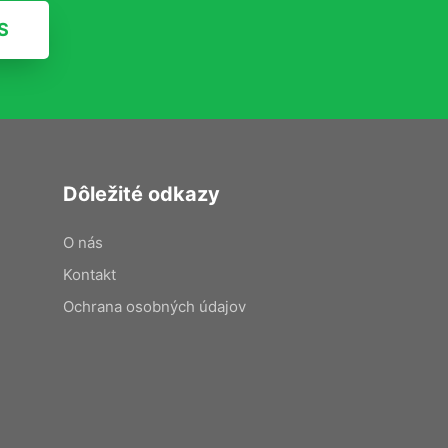
S
Dôležité odkazy
O nás
Kontakt
Ochrana osobných údajov