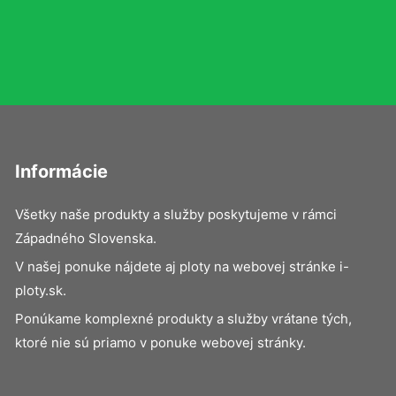
Informácie
Všetky naše produkty a služby poskytujeme v rámci
Západného Slovenska.
V našej ponuke nájdete aj ploty na webovej stránke i-
ploty.sk.
Ponúkame komplexné produkty a služby vrátane tých,
ktoré nie sú priamo v ponuke webovej stránky.