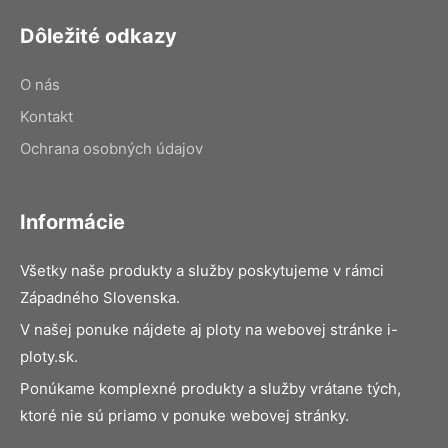
Dôležité odkazy
O nás
Kontakt
Ochrana osobných údajov
Informácie
Všetky naše produkty a služby poskytujeme v rámci
Západného Slovenska.
V našej ponuke nájdete aj ploty na webovej stránke i-
ploty.sk.
Ponúkame komplexné produkty a služby vrátane tých,
ktoré nie sú priamo v ponuke webovej stránky.