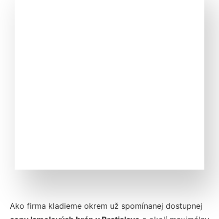
Ako firma kladieme okrem už spomínanej dostupnej