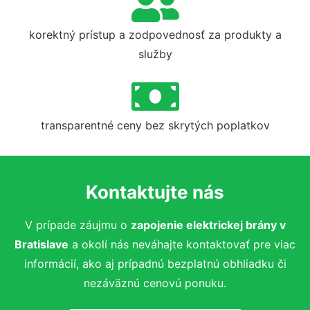
korektný prístup a zodpovednosť za produkty a
služby
transparentné ceny bez skrytých poplatkov
Kontaktujte nás
V prípade záujmu o
zapojenie elektrickej brány v
Bratislave
a okolí nás neváhajte kontaktovať pre viac
informácií, ako aj prípadnú bezplatnú obhliadku či
nezáväznú cenovú ponuku.