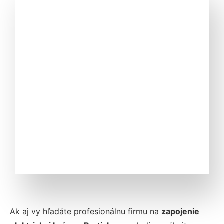
Ak aj vy hľadáte profesionálnu firmu na
zapojenie