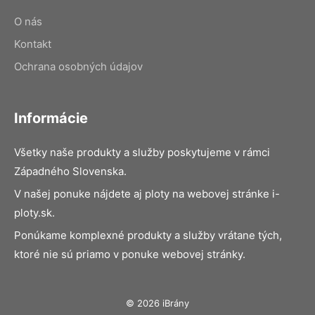
O nás
Kontakt
Ochrana osobných údajov
Informácie
Všetky naše produkty a služby poskytujeme v rámci
Západného Slovenska.
V našej ponuke nájdete aj ploty na webovej stránke i-
ploty.sk.
Ponúkame komplexné produkty a služby vrátane tých,
ktoré nie sú priamo v ponuke webovej stránky.
© 2026 iBrány