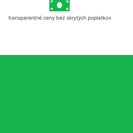
transparentné ceny bez skrytých poplatkov