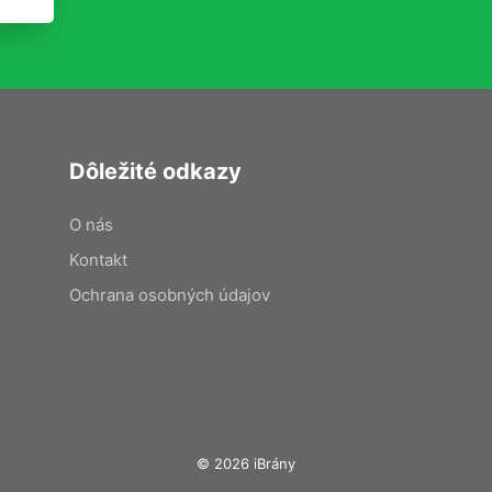
Dôležité odkazy
O nás
Kontakt
Ochrana osobných údajov
© 2026 iBrány