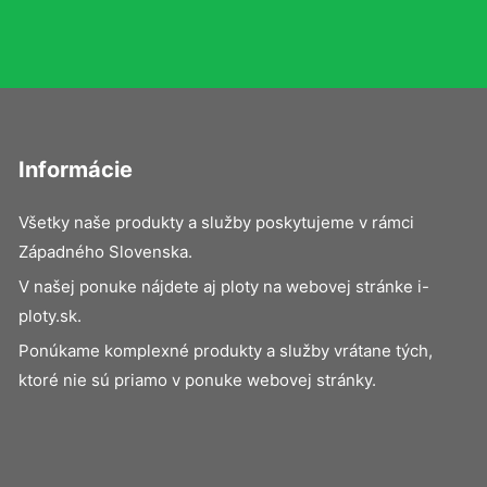
Informácie
Všetky naše produkty a služby poskytujeme v rámci
Západného Slovenska.
V našej ponuke nájdete aj ploty na webovej stránke i-
ploty.sk.
Ponúkame komplexné produkty a služby vrátane tých,
ktoré nie sú priamo v ponuke webovej stránky.