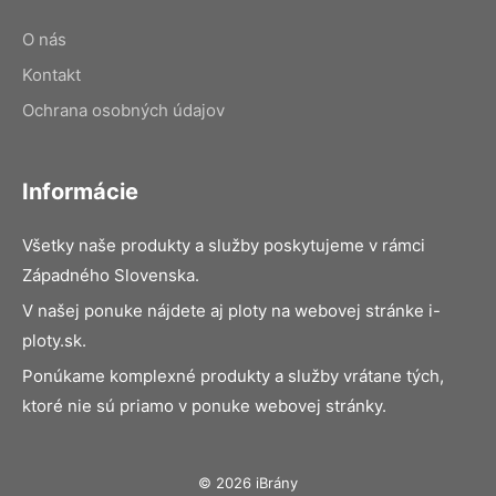
O nás
Kontakt
Ochrana osobných údajov
Informácie
Všetky naše produkty a služby poskytujeme v rámci
Západného Slovenska.
V našej ponuke nájdete aj ploty na webovej stránke i-
ploty.sk.
Ponúkame komplexné produkty a služby vrátane tých,
ktoré nie sú priamo v ponuke webovej stránky.
© 2026 iBrány