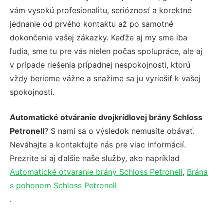
vám vysokú profesionalitu, serióznosť a korektné
jednanie od prvého kontaktu až po samotné
dokončenie vašej zákazky. Keďže aj my sme iba
ľudia, sme tu pre vás nielen počas spolupráce, ale aj
v prípade riešenia prípadnej nespokojnosti, ktorú
vždy berieme vážne a snažíme sa ju vyriešiť k vašej
spokojnosti.
Automatické otváranie dvojkrídlovej brány Schloss
Petronell
? S nami sa o výsledok nemusíte obávať.
Neváhajte a kontaktujte nás pre viac informácií.
Prezrite si aj ďalšie naše služby, ako napríklad
Automatické otvaranie brány Schloss Petronell
,
Brána
s pohonom Schloss Petronell
.