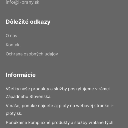
info@i-brany.sk
Dôležité odkazy
O nás
Kontakt
Ochrana osobných údajov
Informácie
Všetky naše produkty a služby poskytujeme v rámci
Západného Slovenska.
V našej ponuke nájdete aj ploty na webovej stránke i-
ploty.sk.
Ponúkame komplexné produkty a služby vrátane tých,