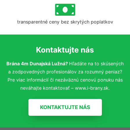
transparentné ceny bez skrytých poplatkov
Kontaktujte nás
Brána 4m Dunajská Lužná?
Hľadáte na to skúsených
a zodpovedných profesionálov za rozumný peniaz?
Pre viac informácií či nezáväznú cenovú ponuku nás
neváhajte kontaktovať – www.i-brany.sk.
KONTAKTUJTE NÁS