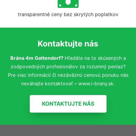
transparentné ceny bez skrytých poplatkov
Kontaktujte nás
Brána 4m Gattendorf?
Hľadáte na to skúsených a
zodpovedných profesionálov za rozumný peniaz?
Pre viac informácií či nezáväznú cenovú ponuku nás
neváhajte kontaktovať – www.i-brany.sk.
KONTAKTUJTE NÁS