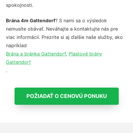
spokojnosti.
Brána 4m Gattendorf
? S nami sa o výsledok
nemusíte obávať. Neváhajte a kontaktujte nás pre
viac informácií. Prezrite si aj ďalšie naše služby, ako
napríklad
Brána a bránka Gattendorf
,
Plastové brány
Gattendorf
.
POŽIADAŤ O CENOVÚ PONUKU