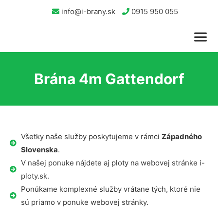
info@i-brany.sk
0915 950 055
Brána 4m Gattendorf
Všetky naše služby poskytujeme v rámci
Západného
Slovenska
.
V našej ponuke nájdete aj ploty na webovej stránke i-
ploty.sk.
Ponúkame komplexné služby vrátane tých, ktoré nie
sú priamo v ponuke webovej stránky.