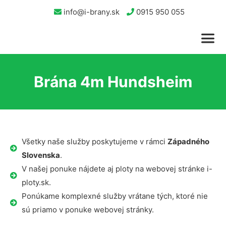
info@i-brany.sk
0915 950 055
Brána 4m Hundsheim
Všetky naše služby poskytujeme v rámci
Západného
Slovenska
.
V našej ponuke nájdete aj ploty na webovej stránke i-
ploty.sk.
Ponúkame komplexné služby vrátane tých, ktoré nie
sú priamo v ponuke webovej stránky.