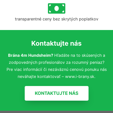
transparentné ceny bez skrytých poplatkov
Kontaktujte nás
Brána 4m Hundsheim?
Hľadáte na to skúsených a
zodpovedných profesionálov za rozumný peniaz?
Pre viac informácií či nezáväznú cenovú ponuku nás
neváhajte kontaktovať – www.i-brany.sk.
KONTAKTUJTE NÁS