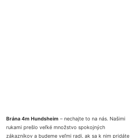
Brána 4m Hundsheim
– nechajte to na nás. Našimi
rukami prešlo veľké množstvo spokojných
zákazníkov a budeme veľmi radi, ak sa k nim pridáte