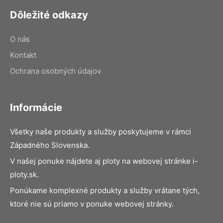
Dôležité odkazy
O nás
Kontakt
Ochrana osobných údajov
Informácie
Všetky naše produkty a služby poskytujeme v rámci
Západného Slovenska.
V našej ponuke nájdete aj ploty na webovej stránke i-
ploty.sk.
Ponúkame komplexné produkty a služby vrátane tých,
ktoré nie sú priamo v ponuke webovej stránky.