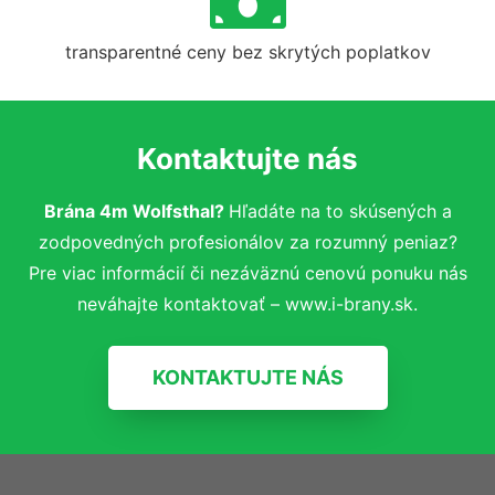
transparentné ceny bez skrytých poplatkov
Kontaktujte nás
Brána 4m Wolfsthal?
Hľadáte na to skúsených a
zodpovedných profesionálov za rozumný peniaz?
Pre viac informácií či nezáväznú cenovú ponuku nás
neváhajte kontaktovať – www.i-brany.sk.
KONTAKTUJTE NÁS