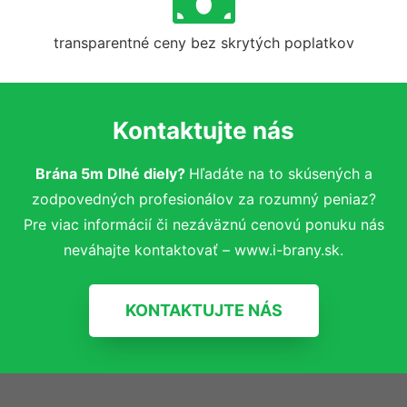
transparentné ceny bez skrytých poplatkov
Kontaktujte nás
Brána 5m Dlhé diely?
Hľadáte na to skúsených a
zodpovedných profesionálov za rozumný peniaz?
Pre viac informácií či nezáväznú cenovú ponuku nás
neváhajte kontaktovať – www.i-brany.sk.
KONTAKTUJTE NÁS