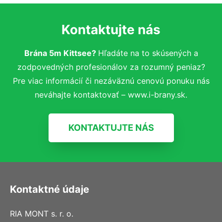
Kontaktujte nás
Brána 5m Kittsee?
Hľadáte na to skúsených a
zodpovedných profesionálov za rozumný peniaz?
Pre viac informácií či nezáväznú cenovú ponuku nás
neváhajte kontaktovať – www.i-brany.sk.
KONTAKTUJTE NÁS
Kontaktné údaje
RIA MONT s. r. o.