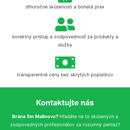
dlhoročné skúsenosti a bohatá prax
korektný prístup a zodpovednosť za produkty a
služby
transparentné ceny bez skrytých poplatkov
Kontaktujte nás
Brána 5m Malinovo?
Hľadáte na to skúsených a
zodpovedných profesionálov za rozumný peniaz?