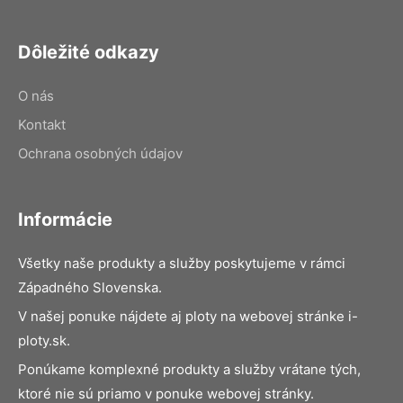
Dôležité odkazy
O nás
Kontakt
Ochrana osobných údajov
Informácie
Všetky naše produkty a služby poskytujeme v rámci
Západného Slovenska.
V našej ponuke nájdete aj ploty na webovej stránke i-
ploty.sk.
Ponúkame komplexné produkty a služby vrátane tých,
ktoré nie sú priamo v ponuke webovej stránky.