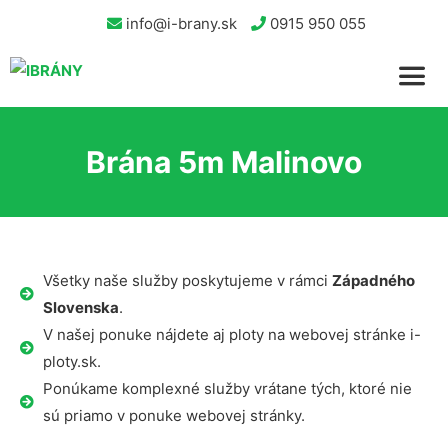
info@i-brany.sk
0915 950 055
Brána 5m Malinovo
Všetky naše služby poskytujeme v rámci
Západného
Slovenska
.
V našej ponuke nájdete aj ploty na webovej stránke i-
ploty.sk.
Ponúkame komplexné služby vrátane tých, ktoré nie
sú priamo v ponuke webovej stránky.