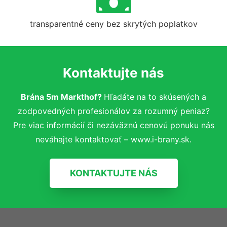
transparentné ceny bez skrytých poplatkov
Kontaktujte nás
Brána 5m Markthof?
Hľadáte na to skúsených a
zodpovedných profesionálov za rozumný peniaz?
Pre viac informácií či nezáväznú cenovú ponuku nás
neváhajte kontaktovať – www.i-brany.sk.
KONTAKTUJTE NÁS