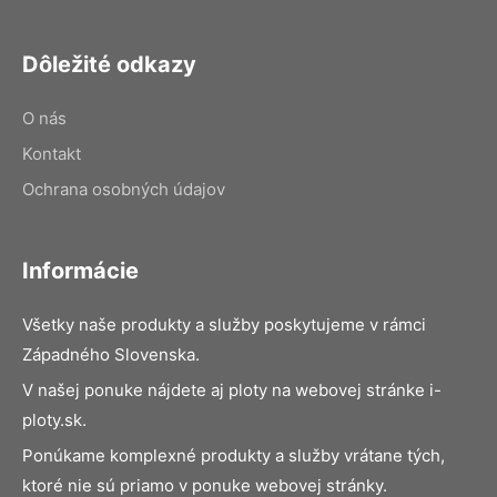
Dôležité odkazy
O nás
Kontakt
Ochrana osobných údajov
Informácie
Všetky naše produkty a služby poskytujeme v rámci
Západného Slovenska.
V našej ponuke nájdete aj ploty na webovej stránke i-
ploty.sk.
Ponúkame komplexné produkty a služby vrátane tých,
ktoré nie sú priamo v ponuke webovej stránky.