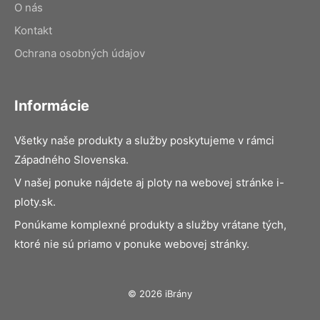
O nás
Kontakt
Ochrana osobných údajov
Informácie
Všetky naše produkty a služby poskytujeme v rámci
Západného Slovenska.
V našej ponuke nájdete aj ploty na webovej stránke i-
ploty.sk.
Ponúkame komplexné produkty a služby vrátane tých,
ktoré nie sú priamo v ponuke webovej stránky.
© 2026 iBrány