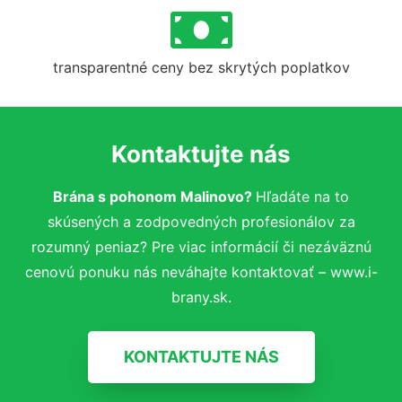
transparentné ceny bez skrytých poplatkov
Kontaktujte nás
Brána s pohonom Malinovo?
Hľadáte na to
skúsených a zodpovedných profesionálov za
rozumný peniaz? Pre viac informácií či nezáväznú
cenovú ponuku nás neváhajte kontaktovať – www.i-
brany.sk.
KONTAKTUJTE NÁS