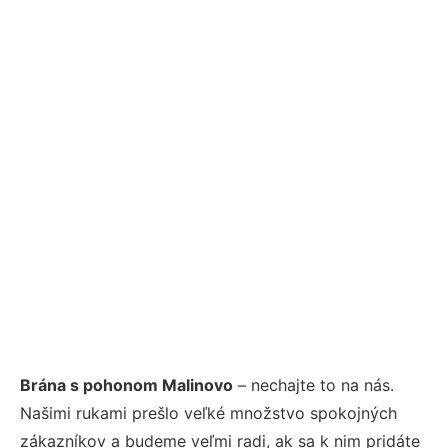
Brána s pohonom Malinovo
– nechajte to na nás.
Našimi rukami prešlo veľké množstvo spokojných
zákazníkov a budeme veľmi radi, ak sa k nim pridáte