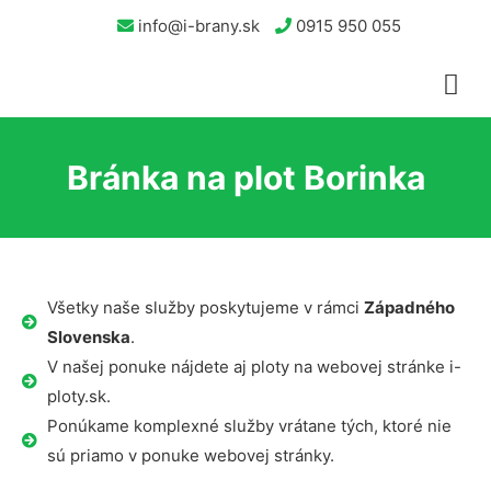
info@i-brany.sk
0915 950 055
Bránka na plot Borinka
Všetky naše služby poskytujeme v rámci
Západného
Slovenska
.
V našej ponuke nájdete aj ploty na webovej stránke i-
ploty.sk.
Ponúkame komplexné služby vrátane tých, ktoré nie
sú priamo v ponuke webovej stránky.