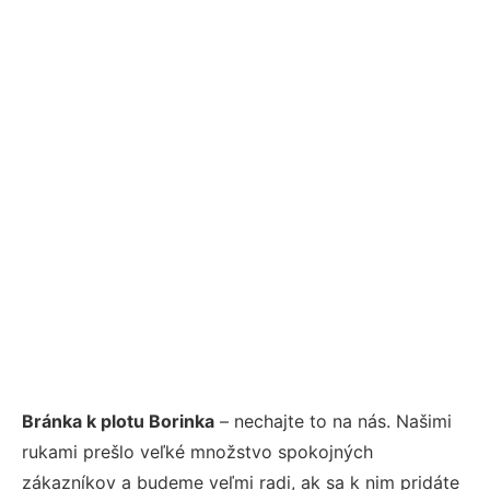
Bránka k plotu Borinka
– nechajte to na nás. Našimi
rukami prešlo veľké množstvo spokojných
zákazníkov a budeme veľmi radi, ak sa k nim pridáte