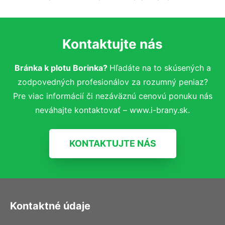
Kontaktujte nás
Bránka k plotu Borinka?
Hľadáte na to skúsených a
zodpovedných profesionálov za rozumný peniaz?
Pre viac informácií či nezáväznú cenovú ponuku nás
neváhajte kontaktovať – www.i-brany.sk.
KONTAKTUJTE NÁS
Kontaktné údaje