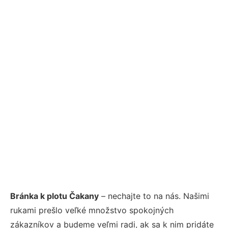
Bránka k plotu Čakany
– nechajte to na nás. Našimi
rukami prešlo veľké množstvo spokojných
zákazníkov a budeme veľmi radi, ak sa k nim pridáte