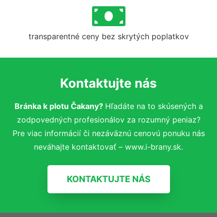
transparentné ceny bez skrytých poplatkov
Kontaktujte nás
Bránka k plotu Čakany?
Hľadáte na to skúsených a
zodpovedných profesionálov za rozumný peniaz?
Pre viac informácií či nezáväznú cenovú ponuku nás
neváhajte kontaktovať – www.i-brany.sk.
KONTAKTUJTE NÁS