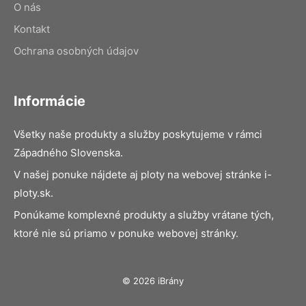
O nás
Kontakt
Ochrana osobných údajov
Informácie
Všetky naše produkty a služby poskytujeme v rámci
Západného Slovenska.
V našej ponuke nájdete aj ploty na webovej stránke i-
ploty.sk.
Ponúkame komplexné produkty a služby vrátane tých,
ktoré nie sú priamo v ponuke webovej stránky.
© 2026 iBrány