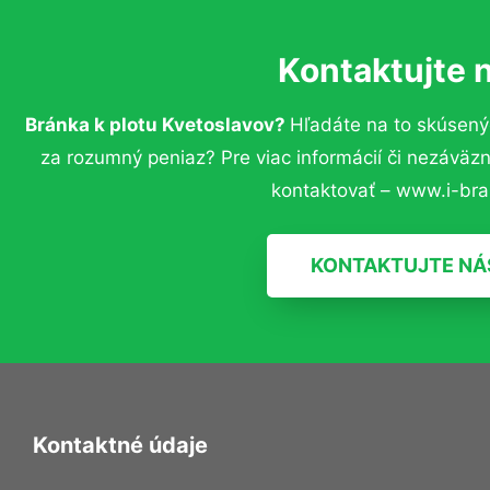
Kontaktujte 
Bránka k plotu Kvetoslavov?
Hľadáte na to skúsený
za rozumný peniaz? Pre viac informácií či nezávä
kontaktovať – www.i-bra
KONTAKTUJTE NÁ
Kontaktné údaje