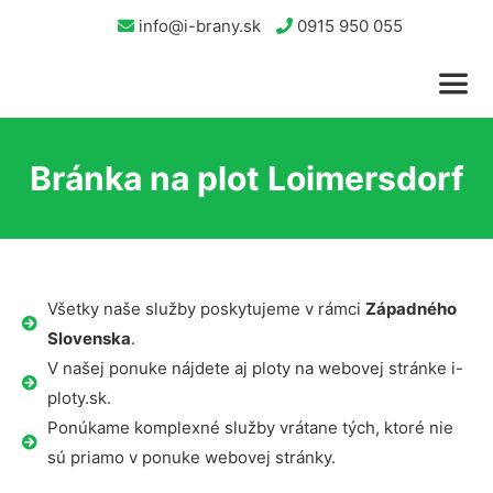
info@i-brany.sk
0915 950 055
Bránka na plot Loimersdorf
Všetky naše služby poskytujeme v rámci
Západného
Slovenska
.
V našej ponuke nájdete aj ploty na webovej stránke i-
ploty.sk.
Ponúkame komplexné služby vrátane tých, ktoré nie
sú priamo v ponuke webovej stránky.