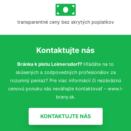
transparentné ceny bez skrytých poplatkov
Kontaktujte nás
Bránka k plotu Loimersdorf?
Hľadáte na to
skúsených a zodpovedných profesionálov za
rozumný peniaz? Pre viac informácií či nezáväznú
cenovú ponuku nás neváhajte kontaktovať – www.i-
brany.sk.
KONTAKTUJTE NÁS