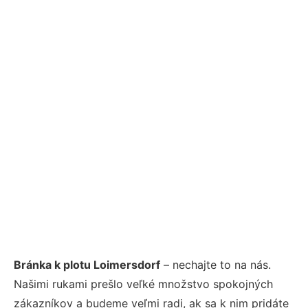
Bránka k plotu Loimersdorf
– nechajte to na nás.
Našimi rukami prešlo veľké množstvo spokojných
zákazníkov a budeme veľmi radi, ak sa k nim pridáte