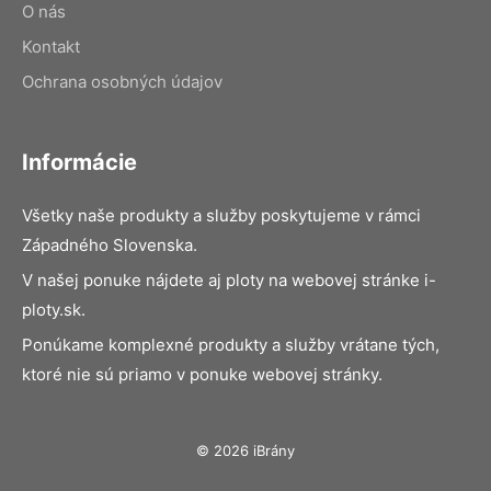
O nás
Kontakt
Ochrana osobných údajov
Informácie
Všetky naše produkty a služby poskytujeme v rámci
Západného Slovenska.
V našej ponuke nájdete aj ploty na webovej stránke i-
ploty.sk.
Ponúkame komplexné produkty a služby vrátane tých,
ktoré nie sú priamo v ponuke webovej stránky.
© 2026 iBrány