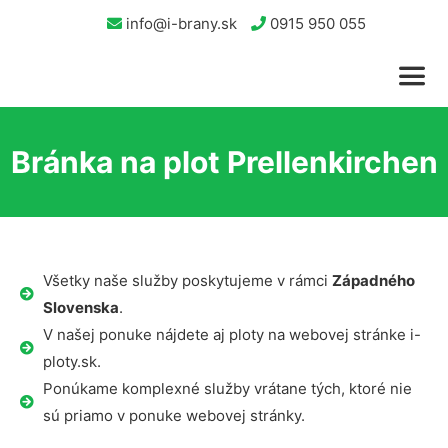
info@i-brany.sk
0915 950 055
Bránka na plot Prellenkirchen
Všetky naše služby poskytujeme v rámci
Západného
Slovenska
.
V našej ponuke nájdete aj ploty na webovej stránke i-
ploty.sk.
Ponúkame komplexné služby vrátane tých, ktoré nie
sú priamo v ponuke webovej stránky.