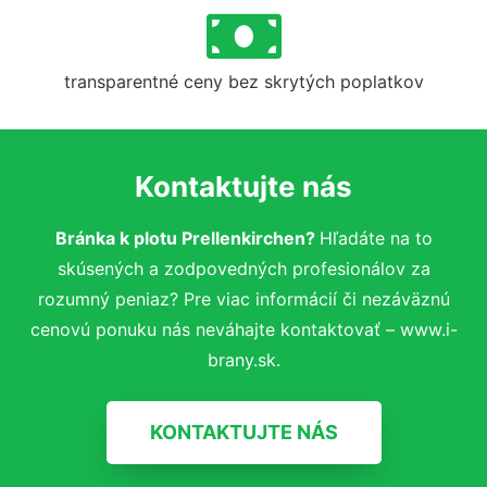
transparentné ceny bez skrytých poplatkov
Kontaktujte nás
Bránka k plotu Prellenkirchen?
Hľadáte na to
skúsených a zodpovedných profesionálov za
rozumný peniaz? Pre viac informácií či nezáväznú
cenovú ponuku nás neváhajte kontaktovať – www.i-
brany.sk.
KONTAKTUJTE NÁS