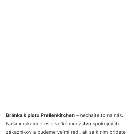
Bránka k plotu Prellenkirchen
– nechajte to na nás.
Našimi rukami prešlo veľké množstvo spokojných
zákazníkov a budeme veľmi radi, ak sa k nim pridáte