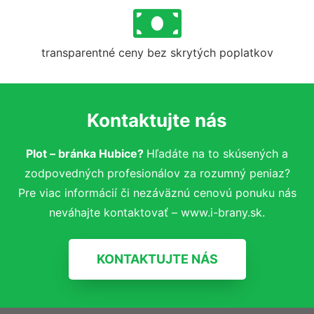
transparentné ceny bez skrytých poplatkov
Kontaktujte nás
Plot – bránka Hubice?
Hľadáte na to skúsených a
zodpovedných profesionálov za rozumný peniaz?
Pre viac informácií či nezáväznú cenovú ponuku nás
neváhajte kontaktovať – www.i-brany.sk.
KONTAKTUJTE NÁS