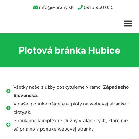
info@i-brany.sk
0915 950 055
Plotová bránka Hubice
Všetky naše služby poskytujeme v rámci
Západného
Slovenska
.
V našej ponuke nájdete aj ploty na webovej stránke i-
ploty.sk.
Ponúkame komplexné služby vrátane tých, ktoré nie
sú priamo v ponuke webovej stránky.