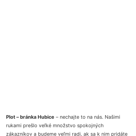
Plot – bránka Hubice
– nechajte to na nás. Našimi
rukami prešlo veľké množstvo spokojných
zákazníkov a budeme veľmi radi, ak sa k nim pridáte