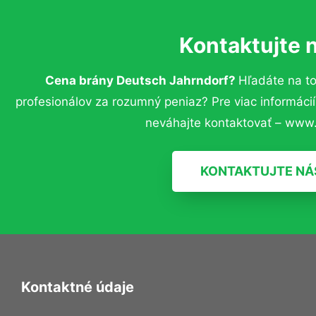
Kontaktujte 
Cena brány Deutsch Jahrndorf?
Hľadáte na t
profesionálov za rozumný peniaz? Pre viac informác
neváhajte kontaktovať – www.
KONTAKTUJTE NÁ
Kontaktné údaje