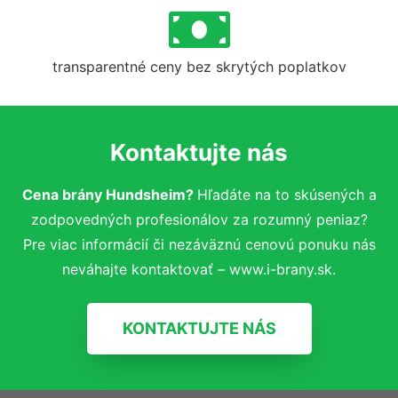
transparentné ceny bez skrytých poplatkov
Kontaktujte nás
Cena brány Hundsheim?
Hľadáte na to skúsených a
zodpovedných profesionálov za rozumný peniaz?
Pre viac informácií či nezáväznú cenovú ponuku nás
neváhajte kontaktovať – www.i-brany.sk.
KONTAKTUJTE NÁS