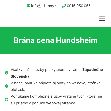
info@i-brany.sk
0915 950 055
Brána cena Hundsheim
Všetky naše služby poskytujeme v rámci
Západného
Slovenska
.
V našej ponuke nájdete aj ploty na webovej stránke i-
ploty.sk.
Ponúkame komplexné služby vrátane tých, ktoré nie
sú priamo v ponuke webovej stránky.