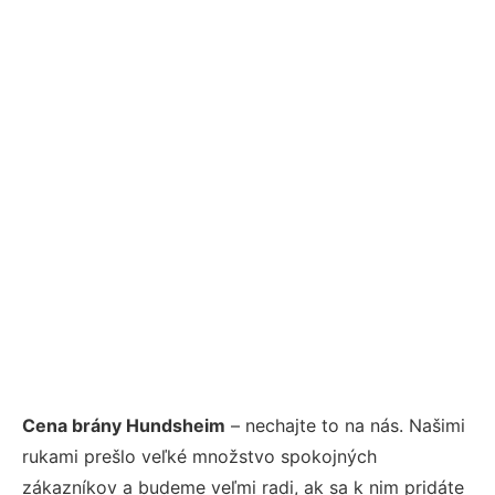
Cena brány Hundsheim
– nechajte to na nás. Našimi
rukami prešlo veľké množstvo spokojných
zákazníkov a budeme veľmi radi, ak sa k nim pridáte