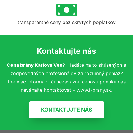
transparentné ceny bez skrytých poplatkov
Kontaktujte nás
Cena brány Karlova Ves?
Hľadáte na to skúsených a
zodpovedných profesionálov za rozumný peniaz?
Pre viac informácií či nezáväznú cenovú ponuku nás
neváhajte kontaktovať – www.i-brany.sk.
KONTAKTUJTE NÁS