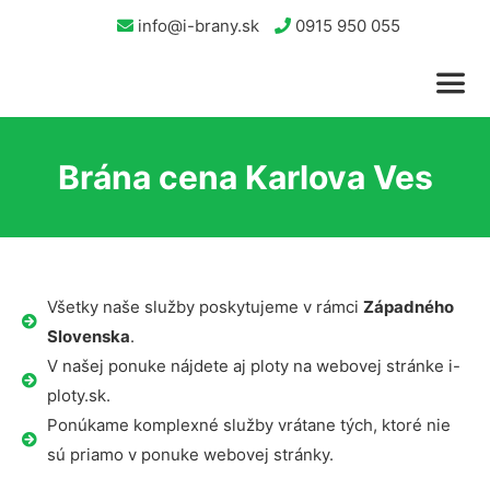
info@i-brany.sk
0915 950 055
Brána cena Karlova Ves
Všetky naše služby poskytujeme v rámci
Západného
Slovenska
.
V našej ponuke nájdete aj ploty na webovej stránke i-
ploty.sk.
Ponúkame komplexné služby vrátane tých, ktoré nie
sú priamo v ponuke webovej stránky.