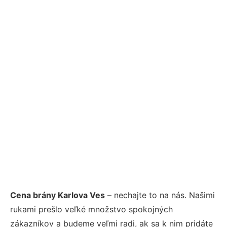
Cena brány Karlova Ves
– nechajte to na nás. Našimi
rukami prešlo veľké množstvo spokojných
zákazníkov a budeme veľmi radi, ak sa k nim pridáte