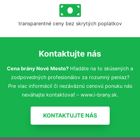
transparentné ceny bez skrytých poplatkov
Kontaktujte nás
Cena brány Nové Mesto?
Hľadáte na to skúsených a
zodpovedných profesionálov za rozumný peniaz?
Pre viac informácií či nezáväznú cenovú ponuku nás
neváhajte kontaktovať – www.i-brany.sk.
KONTAKTUJTE NÁS