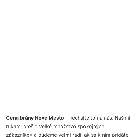
Cena brány Nové Mesto
– nechajte to na nás. Našimi
rukami prešlo veľké množstvo spokojných
zákazníkov a budeme veľmi radi, ak sa k nim pridáte