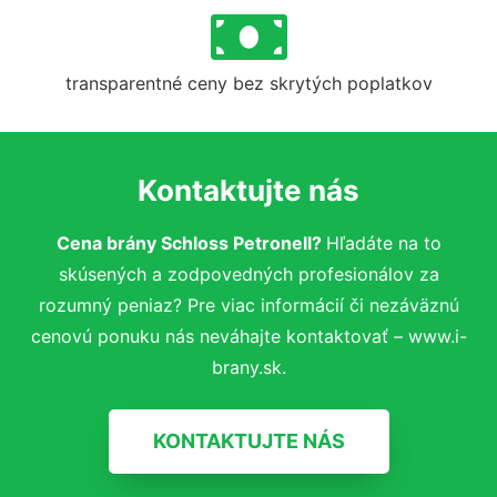
transparentné ceny bez skrytých poplatkov
Kontaktujte nás
Cena brány Schloss Petronell?
Hľadáte na to
skúsených a zodpovedných profesionálov za
rozumný peniaz? Pre viac informácií či nezáväznú
cenovú ponuku nás neváhajte kontaktovať – www.i-
brany.sk.
KONTAKTUJTE NÁS