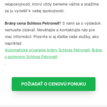
nespokojnosti, ktorú vždy berieme vážne a snažíme
sa ju vyriešiť k vašej spokojnosti.
Brány cena Schloss Petronell
? S nami sa o výsledok
nemusíte obávať. Neváhajte a kontaktujte nás pre
viac informácií. Prezrite si aj ďalšie naše služby, ako
napríklad
Automatické otvaranie brány Schloss Petronell
,
Brána
s pohonom Schloss Petronell
.
POŽIADAŤ O CENOVÚ PONUKU