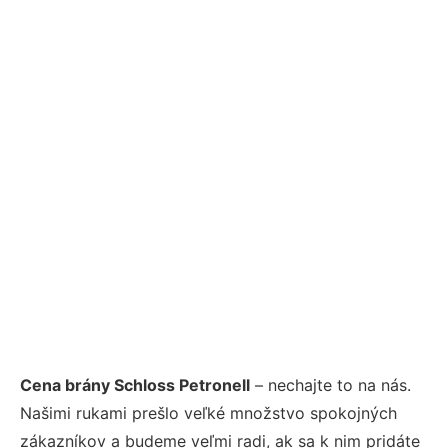
Cena brány Schloss Petronell
– nechajte to na nás.
Našimi rukami prešlo veľké množstvo spokojných
zákazníkov a budeme veľmi radi, ak sa k nim pridáte