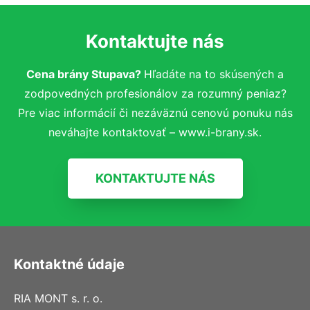
Kontaktujte nás
Cena brány Stupava?
Hľadáte na to skúsených a
zodpovedných profesionálov za rozumný peniaz?
Pre viac informácií či nezáväznú cenovú ponuku nás
neváhajte kontaktovať – www.i-brany.sk.
KONTAKTUJTE NÁS
Kontaktné údaje
RIA MONT s. r. o.