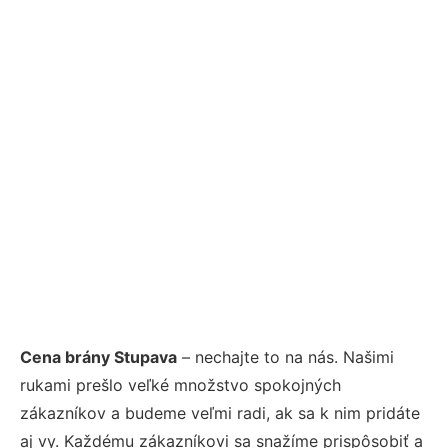
Cena brány Stupava
– nechajte to na nás. Našimi
rukami prešlo veľké množstvo spokojných
zákazníkov a budeme veľmi radi, ak sa k nim pridáte
aj vy. Každému zákazníkovi sa snažíme prispôsobiť a