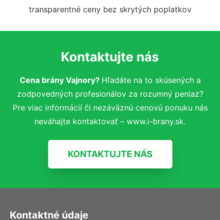
transparentné ceny bez skrytých poplatkov
Kontaktujte nás
Cena brány Vajnory?
Hľadáte na to skúsených a
zodpovedných profesionálov za rozumný peniaz?
Pre viac informácií či nezáväznú cenovú ponuku nás
neváhajte kontaktovať – www.i-brany.sk.
KONTAKTUJTE NÁS
Kontaktné údaje