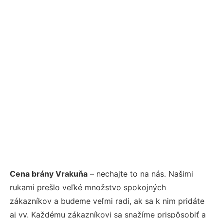
Cena brány Vrakuňa
– nechajte to na nás. Našimi
rukami prešlo veľké množstvo spokojných
zákazníkov a budeme veľmi radi, ak sa k nim pridáte
aj vy. Každému zákazníkovi sa snažíme prispôsobiť a