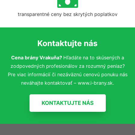
transparentné ceny bez skrytých poplatkov
Kontaktujte nás
Cena brány Vrakuňa?
Hľadáte na to skúsených a
zodpovedných profesionálov za rozumný peniaz?
Pre viac informácií či nezáväznú cenovú ponuku nás
neváhajte kontaktovať – www.i-brany.sk.
KONTAKTUJTE NÁS