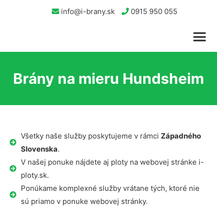
info@i-brany.sk
0915 950 055
Brány na mieru Hundsheim
Všetky naše služby poskytujeme v rámci
Západného
Slovenska
.
V našej ponuke nájdete aj ploty na webovej stránke i-
ploty.sk.
Ponúkame komplexné služby vrátane tých, ktoré nie
sú priamo v ponuke webovej stránky.