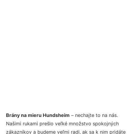
Brány na mieru Hundsheim
– nechajte to na nás.
Našimi rukami prešlo veľké množstvo spokojných
zákazníkov a budeme veľmi radi, ak sa k nim pridáte