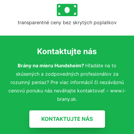
transparentné ceny bez skrytých poplatkov
Kontaktujte nás
Brány na mieru Hundsheim?
Hľadáte na to
skúsených a zodpovedných profesionálov za
rozumný peniaz? Pre viac informácií či nezáväznú
cenovú ponuku nás neváhajte kontaktovať – www.i-
brany.sk.
KONTAKTUJTE NÁS