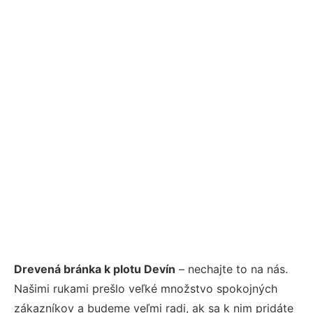
Drevená bránka k plotu Devín
– nechajte to na nás.
Našimi rukami prešlo veľké množstvo spokojných
zákazníkov a budeme veľmi radi, ak sa k nim pridáte