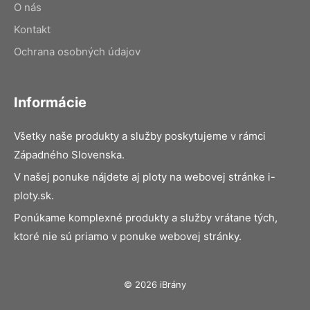
O nás
Kontakt
Ochrana osobných údajov
Informácie
Všetky naše produkty a služby poskytujeme v rámci
Západného Slovenska.
V našej ponuke nájdete aj ploty na webovej stránke i-
ploty.sk.
Ponúkame komplexné produkty a služby vrátane tých,
ktoré nie sú priamo v ponuke webovej stránky.
© 2026 iBrány