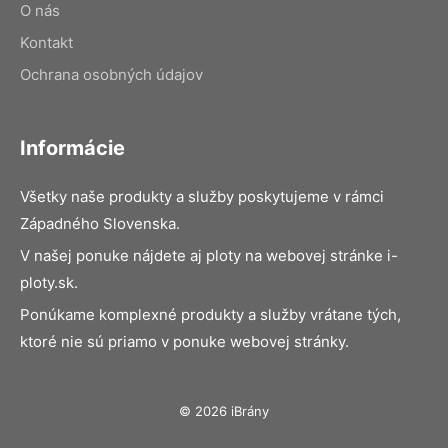
O nás
Kontakt
Ochrana osobných údajov
Informácie
Všetky naše produkty a služby poskytujeme v rámci
Západného Slovenska.
V našej ponuke nájdete aj ploty na webovej stránke i-
ploty.sk.
Ponúkame komplexné produkty a služby vrátane tých,
ktoré nie sú priamo v ponuke webovej stránky.
© 2026 iBrány