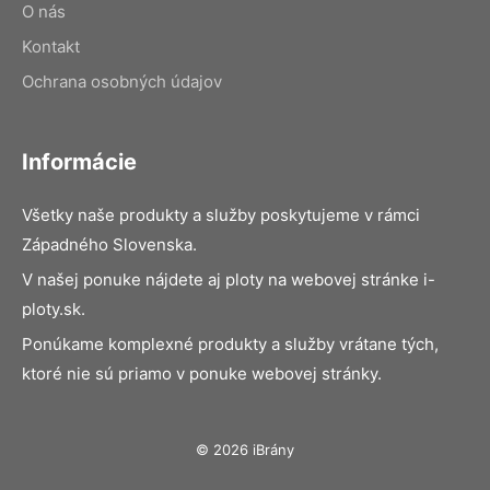
O nás
Kontakt
Ochrana osobných údajov
Informácie
Všetky naše produkty a služby poskytujeme v rámci
Západného Slovenska.
V našej ponuke nájdete aj ploty na webovej stránke i-
ploty.sk.
Ponúkame komplexné produkty a služby vrátane tých,
ktoré nie sú priamo v ponuke webovej stránky.
© 2026 iBrány