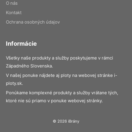
O nás
Kontakt
Ochrana osobných údajov
Informácie
Všetky naše produkty a služby poskytujeme v rámci
Západného Slovenska.
V našej ponuke nájdete aj ploty na webovej stránke i-
ploty.sk.
Ponúkame komplexné produkty a služby vrátane tých,
ktoré nie sú priamo v ponuke webovej stránky.
© 2026 iBrány