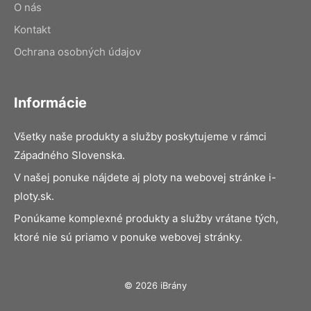
O nás
Kontakt
Ochrana osobných údajov
Informácie
Všetky naše produkty a služby poskytujeme v rámci
Západného Slovenska.
V našej ponuke nájdete aj ploty na webovej stránke i-
ploty.sk.
Ponúkame komplexné produkty a služby vrátane tých,
ktoré nie sú priamo v ponuke webovej stránky.
© 2026 iBrány