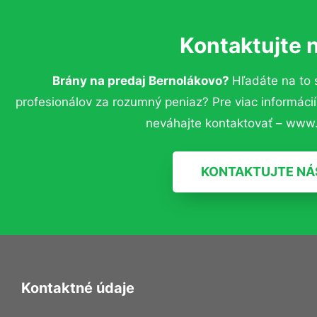
Kontaktujte 
Brány na predaj Bernolákovo?
Hľadáte na to
profesionálov za rozumný peniaz? Pre viac informác
neváhajte kontaktovať – www.
KONTAKTUJTE NÁ
Kontaktné údaje