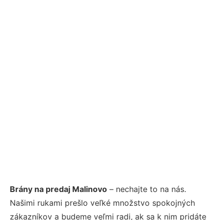
Brány na predaj Malinovo
– nechajte to na nás.
Našimi rukami prešlo veľké množstvo spokojných
zákazníkov a budeme veľmi radi, ak sa k nim pridáte