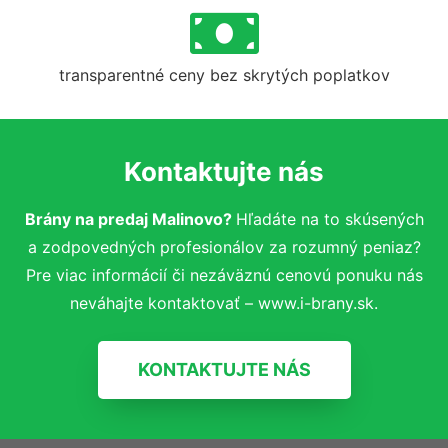
transparentné ceny bez skrytých poplatkov
Kontaktujte nás
Brány na predaj Malinovo?
Hľadáte na to skúsených
a zodpovedných profesionálov za rozumný peniaz?
Pre viac informácií či nezáväznú cenovú ponuku nás
neváhajte kontaktovať – www.i-brany.sk.
KONTAKTUJTE NÁS