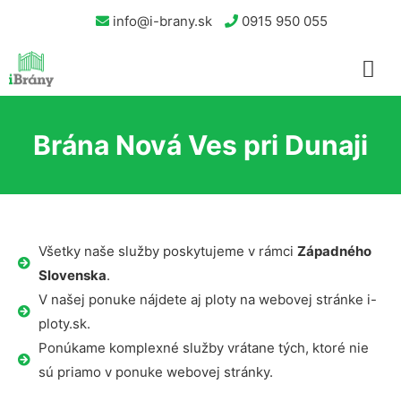
info@i-brany.sk
0915 950 055
Brána Nová Ves pri Dunaji
Všetky naše služby poskytujeme v rámci
Západného
Slovenska
.
V našej ponuke nájdete aj ploty na webovej stránke i-
ploty.sk.
Ponúkame komplexné služby vrátane tých, ktoré nie
sú priamo v ponuke webovej stránky.