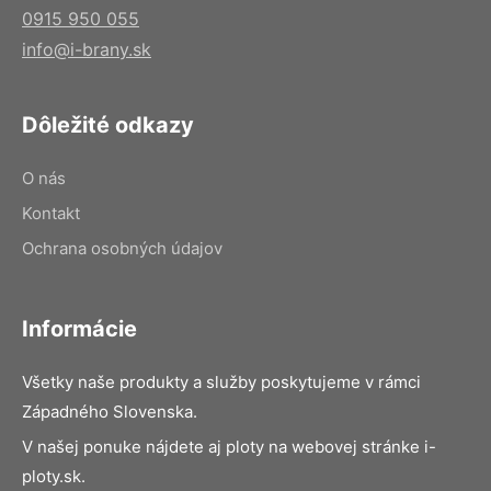
0915 950 055
info@i-brany.sk
Dôležité odkazy
O nás
Kontakt
Ochrana osobných údajov
Informácie
Všetky naše produkty a služby poskytujeme v rámci
Západného Slovenska.
V našej ponuke nájdete aj ploty na webovej stránke i-
ploty.sk.