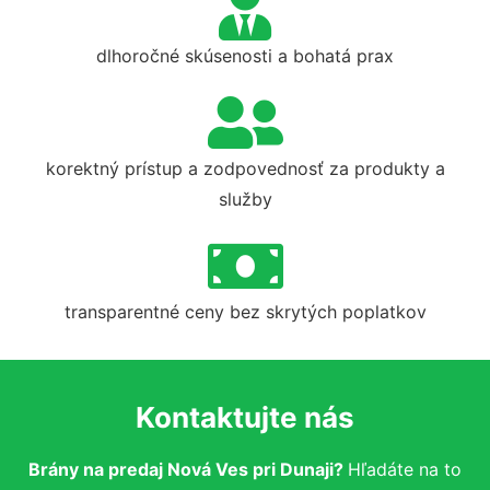
dlhoročné skúsenosti a bohatá prax
korektný prístup a zodpovednosť za produkty a
služby
transparentné ceny bez skrytých poplatkov
Kontaktujte nás
Brány na predaj Nová Ves pri Dunaji?
Hľadáte na to