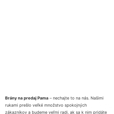
Brány na predaj Pama
– nechajte to na nás. Našimi
rukami prešlo veľké množstvo spokojných
zákazníkov a budeme veľmi radi, ak sa k nim pridáte