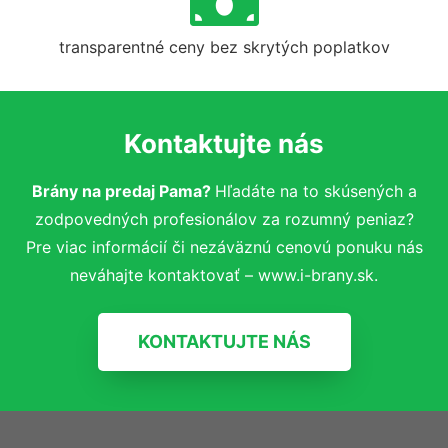
transparentné ceny bez skrytých poplatkov
Kontaktujte nás
Brány na predaj Pama?
Hľadáte na to skúsených a
zodpovedných profesionálov za rozumný peniaz?
Pre viac informácií či nezáväznú cenovú ponuku nás
neváhajte kontaktovať – www.i-brany.sk.
KONTAKTUJTE NÁS