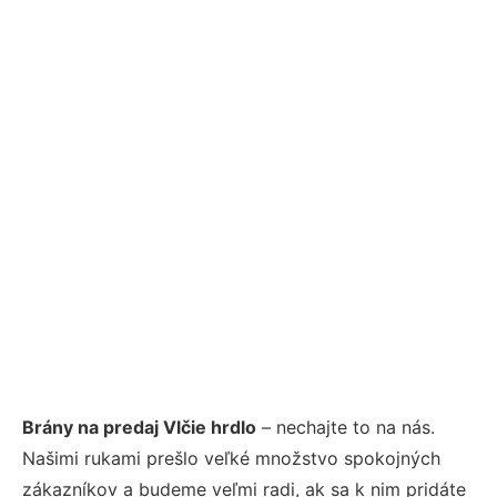
Brány na predaj Vlčie hrdlo
– nechajte to na nás.
Našimi rukami prešlo veľké množstvo spokojných
zákazníkov a budeme veľmi radi, ak sa k nim pridáte