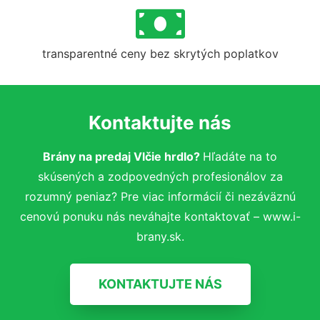
transparentné ceny bez skrytých poplatkov
Kontaktujte nás
Brány na predaj Vlčie hrdlo?
Hľadáte na to
skúsených a zodpovedných profesionálov za
rozumný peniaz? Pre viac informácií či nezáväznú
cenovú ponuku nás neváhajte kontaktovať – www.i-
brany.sk.
KONTAKTUJTE NÁS