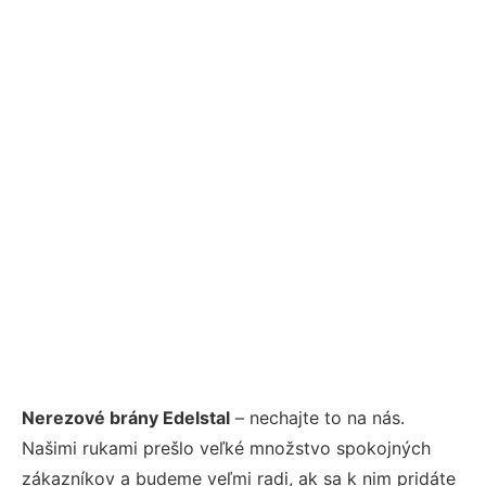
Nerezové brány Edelstal
– nechajte to na nás.
Našimi rukami prešlo veľké množstvo spokojných
zákazníkov a budeme veľmi radi, ak sa k nim pridáte