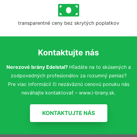
transparentné ceny bez skrytých poplatkov
Kontaktujte nás
Nerezové brány Edelstal?
Hľadáte na to skúsených a
zodpovedných profesionálov za rozumný peniaz?
Pre viac informácií či nezáväznú cenovú ponuku nás
neváhajte kontaktovať – www.i-brany.sk.
KONTAKTUJTE NÁS