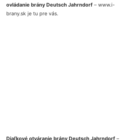
ovládanie brány Deutsch Jahrndorf
– www.i-
brany.sk je tu pre vás.
Diaľkové otváranie brány Deutsch Jahrndorf
–