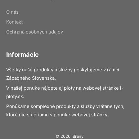
O nás
Kontakt
Ochrana osobných údajov
Informácie
Všetky naše produkty a služby poskytujeme v rámci
Západného Slovenska.
V našej ponuke nájdete aj ploty na webovej stránke i-
ploty.sk.
Ponúkame komplexné produkty a služby vrátane tých,
ktoré nie sú priamo v ponuke webovej stránky.
© 2026 iBrány