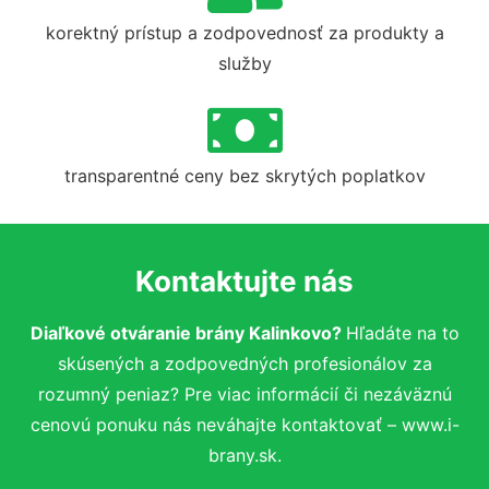
korektný prístup a zodpovednosť za produkty a
služby
transparentné ceny bez skrytých poplatkov
Kontaktujte nás
Diaľkové otváranie brány Kalinkovo?
Hľadáte na to
skúsených a zodpovedných profesionálov za
rozumný peniaz? Pre viac informácií či nezáväznú
cenovú ponuku nás neváhajte kontaktovať – www.i-
brany.sk.