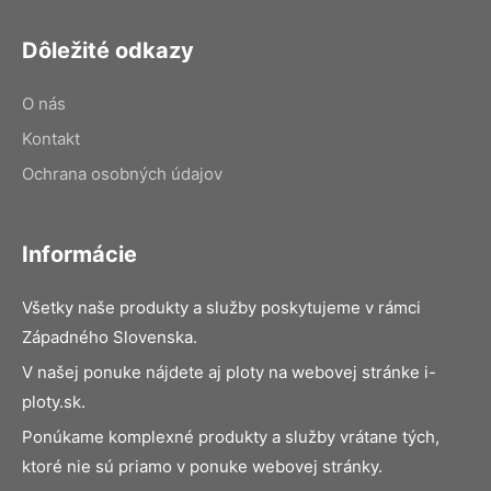
Dôležité odkazy
O nás
Kontakt
Ochrana osobných údajov
Informácie
Všetky naše produkty a služby poskytujeme v rámci
Západného Slovenska.
V našej ponuke nájdete aj ploty na webovej stránke i-
ploty.sk.
Ponúkame komplexné produkty a služby vrátane tých,
ktoré nie sú priamo v ponuke webovej stránky.